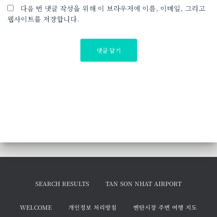
다음 번 댓글 작성을 위해 이 브라우저에 이름, 이메일, 그리고
웹사이트를 저장합니다.
SEARCH RESULTS
TAN SON NHAT AIRPORT
WELCOME
개인정보 처리방침
벤탄시장 주변 여행 지도