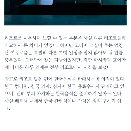
리조트를 이용하며 느낄 수 있는 부분은 사실 다른 리조트들과
비교해서 큰 차이가 없었다. 하지만 코티지 객실이 주는 엄청
난 여유로움은 특별히 다른 여행 일정을 잡지 않아도 될 만큼
충분했다. 오랜만에 찾는 다낭이었지만, 잠깐 한시장과 호이안
에 다녀온 하루 외에는 전부 리조트에서 시간을 보냈다.
참고로 리조트 맞은 편에 한국음식을 판매하는 편의점이 있다.
한국 컴라면, 한국 과자, 심지어 한국 음료수까지 판매하고 있
으니, 괜히 부피 차지하는 한국음식은 준비하지 않아도 된다.
사실 베트남 내에서 한국 간편식이나 간식은 정말 구하기 쉽
다.