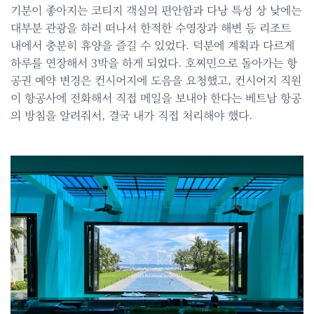
기분이 좋아지는 코티지 객실의 편안함과 다낭 특성 상 낮에는
대부분 관광을 하러 떠나서 한적한 수영장과 해변 등 리조트
내에서 충분히 휴양을 즐길 수 있었다. 덕분에 계획과 다르게
하루를 연장해서 3박을 하게 되었다. 호찌민으로 돌아가는 항
공권 예약 변경은 컨시어지에 도음을 요청했고, 컨시어지 직원
이 항공사에 전화해서 직접 메일을 보내야 한다는 베트남 항공
의 방침을 알려줘서, 결국 내가 직접 처리해야 했다.