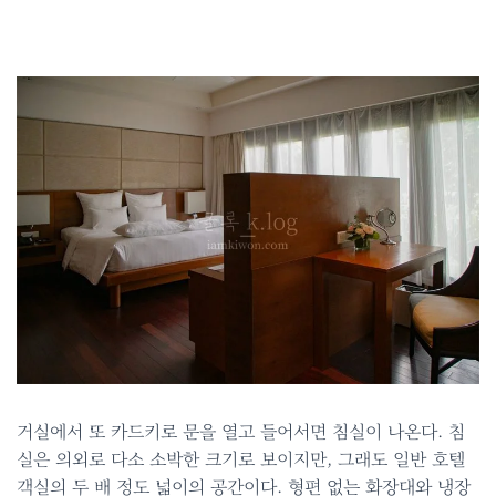
거실에서 또 카드키로 문을 열고 들어서면 침실이 나온다. 침
실은 의외로 다소 소박한 크기로 보이지만, 그래도 일반 호텔
객실의 두 배 정도 넓이의 공간이다. 형편 없는 화장대와 냉장