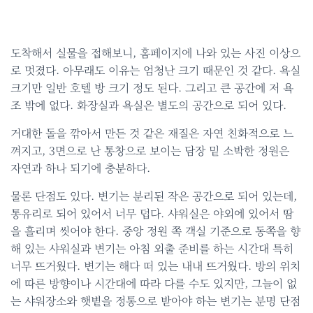
도착해서 실물을 접해보니, 홈페이지에 나와 있는 사진 이상으
로 멋졌다. 아무래도 이유는 엄청난 크기 때문인 것 같다. 욕실
크기만 일반 호텔 방 크기 정도 된다. 그리고 큰 공간에 저 욕
조 밖에 없다. 화장실과 욕실은 별도의 공간으로 되어 있다.
거대한 돌을 깎아서 만든 것 같은 재질은 자연 친화적으로 느
껴지고, 3면으로 난 통창으로 보이는 담장 밑 소박한 정원은
자연과 하나 되기에 충분하다.
물론 단점도 있다. 변기는 분리된 작은 공간으로 되어 있는데,
통유리로 되어 있어서 너무 덥다. 샤워실은 야외에 있어서 땀
을 흘리며 씻어야 한다. 중앙 정원 쪽 객실 기준으로 동쪽을 향
해 있는 샤워실과 변기는 아침 외출 준비를 하는 시간대 특히
너무 뜨거웠다. 변기는 해다 떠 있는 내내 뜨거웠다. 방의 위치
에 따른 방향이나 시간대에 따라 다를 수도 있지만, 그늘이 없
는 샤워장소와 햇볕을 정통으로 받아야 하는 변기는 분명 단점