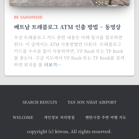
BE SAIGONESE
베트남 트래블로그 ATM 인출 방법 – 동영상
우선 트래블로그 카드 관련 내용은 아래 링크를 참조하면
된다. 이 글에서는 ATM 사용방법만 다룬다. 트래블로그
카드를 수수료 없이 사용하려면, VP Bank 또는 TP Bank
를 찾는다. 구글 지도에서 VP Bank 또는 TP Bank를 검색
하면 위치를 볼
더보기…
SEARCH RESULTS
TAN SON NHAT AIRPORT
WELCOME
개인정보 처리방침
벤탄시장 주변 여행 지도
copyright (c) kiwon, All rights reserved.