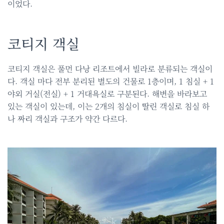
이었다.
코티지 객실
코티지 객실은 풀먼 다낭 리조트에서 빌라로 분류되는 객실이
다. 객실 마다 전부 분리된 별도의 건물로 1층이며, 1 침실 + 1
야외 거실(전실) + 1 거대욕실로 구분된다. 해변을 바라보고
있는 객실이 있는데, 이는 2개의 침실이 딸린 객실로 침실 하
나 짜리 객실과 구조가 약간 다르다.