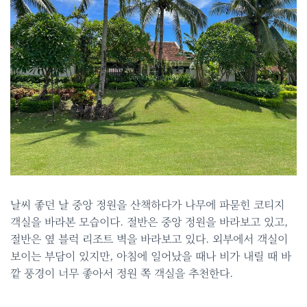
날씨 좋던 날 중앙 정원을 산책하다가 나무에 파묻힌 코티지
객실을 바라본 모습이다. 절반은 중앙 정원을 바라보고 있고,
절반은 옆 블럭 리조트 벽을 바라보고 있다. 외부에서 객실이
보이는 부담이 있지만, 아침에 일어났을 때나 비가 내릴 때 바
깥 풍경이 너무 좋아서 정원 쪽 객실을 추천한다.