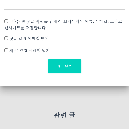
다음 번 댓글 작성을 위해 이 브라우저에 이름, 이메일, 그리고
웹사이트를 저장합니다.
댓글 알림 이메일 받기
새 글 알림 이메일 받기
관련 글