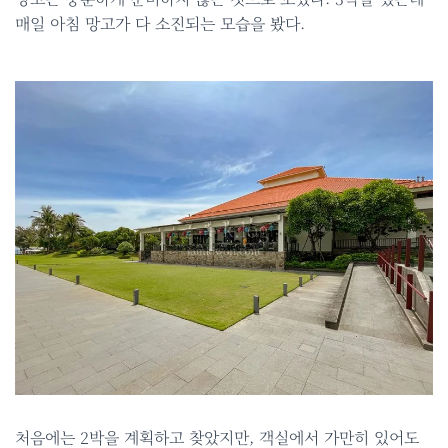
매일 아침 망고가 다 소진되는 모습을 봤다.
처음에는 2박을 계획하고 찾았지만, 객실에서 가만히 있어도