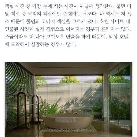
객실 사진 중 가장 눈에 띄는 사진이 아닐까 생각한다. 풀먼 다
낭 객실 중 코티지 객실에만 존재하는 욕조다. 나 역시도 저 욕
조 때문에 풀먼의 코티지 객실을 고르게 됐다. 호텔 사이트 내
연출된 사진이 실제 경험으로 이어지는 경우가 흔하지는 않다.
조금이라도 더 나아 보이도록 연출을 하기 때문에, 막상 호텔
에 도착해서 실망하는 경우가 많다.