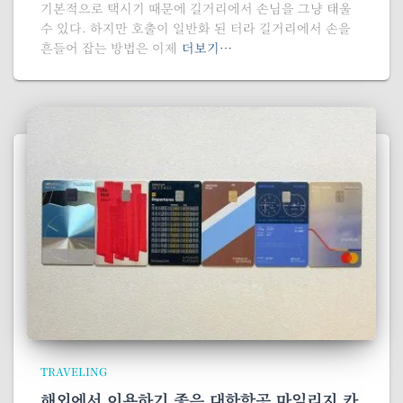
기본적으로 택시기 때문에 길거리에서 손님을 그냥 태울
수 있다. 하지만 호출이 일반화 된 터라 길거리에서 손을
흔들어 잡는 방법은 이제
더보기…
TRAVELING
해외에서 이용하기 좋은 대한항공 마일리지 카