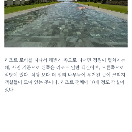
리조트 로비를 지나서 해변가 쪽으로 나서면 정원이 펼쳐지는
데, 사진 기준으로 왼쪽은 리조트 일반 객실이며, 오른쪽으로
식당이 있다. 식당 보다 더 멀리 나무들이 우거진 곳이 코티지
객실들이 모여 있는 곳이다. 리조트 전체에 10개 정도 객실이
있다.