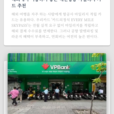
드 추천
해외 여행을 자주 하는 사람에게 항공사 마일리지 적립 카
드는 유용하다. 우리카드 '카드의정석 EVERY MILE
SKYPASS'는 전월 실적 요구 없이 마일리지를 적립하고
해외 결제 수수료를 면제한다. 그러나 공항 발렛파킹 및
라운지 혜택이 부족하고, 연회비는 여전히 높은 편이다.