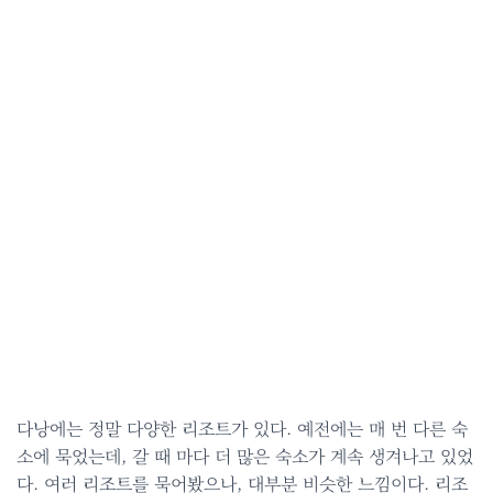
다낭에는 정말 다양한 리조트가 있다. 예전에는 매 번 다른 숙
소에 묵었는데, 갈 때 마다 더 많은 숙소가 계속 생겨나고 있었
다. 여러 리조트를 묵어봤으나, 대부분 비슷한 느낌이다. 리조