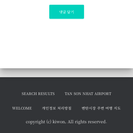
SEARCH RESULTS
TAN SON NHAT AIRPORT
WELCOME
개인정보 처리방침
벤탄시장 주변 여행 지도
copyright (c) kiwon, All rights reserved.