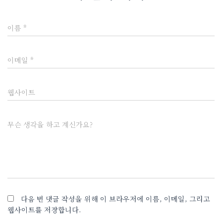
이름
*
이메일
*
웹사이트
무슨 생각을 하고 계신가요?
다음 번 댓글 작성을 위해 이 브라우저에 이름, 이메일, 그리고
웹사이트를 저장합니다.