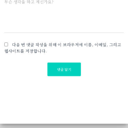
무슨 생각을 하고 계신가요?
다음 번 댓글 작성을 위해 이 브라우저에 이름, 이메일, 그리고
웹사이트를 저장합니다.