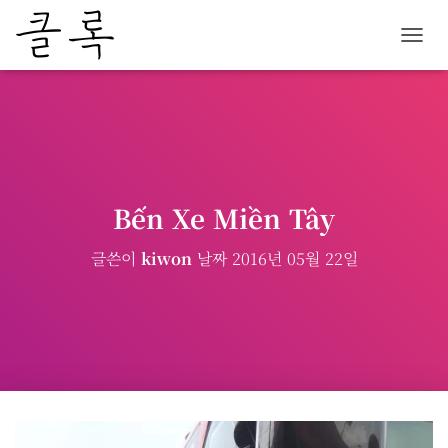
내
비
게
이
션
토
글
Bến Xe Miền Tây
글쓴이
kiwon
날짜
2016년 05월 22일