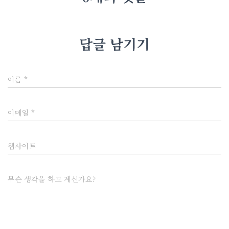
답글 남기기
이름
*
이메일
*
웹사이트
무슨 생각을 하고 계신가요?