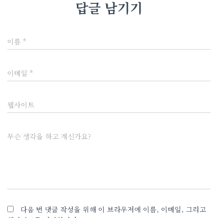
답글 남기기
이름
*
이메일
*
웹사이트
무슨 생각을 하고 계신가요?
다음 번 댓글 작성을 위해 이 브라우저에 이름, 이메일, 그리고