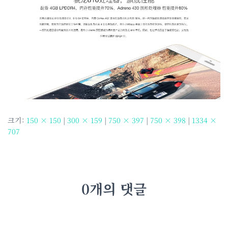
크기:
150 × 150
|
300 × 159
|
750 × 397
|
750 × 398
|
1334 ×
707
0개의 댓글