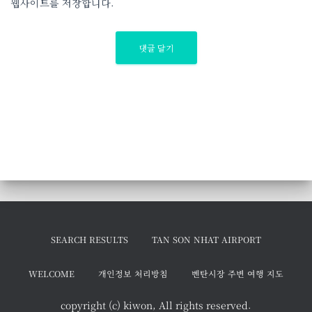
웹사이트를 저장합니다.
SEARCH RESULTS
TAN SON NHAT AIRPORT
WELCOME
개인정보 처리방침
벤탄시장 주변 여행 지도
copyright (c) kiwon, All rights reserved.