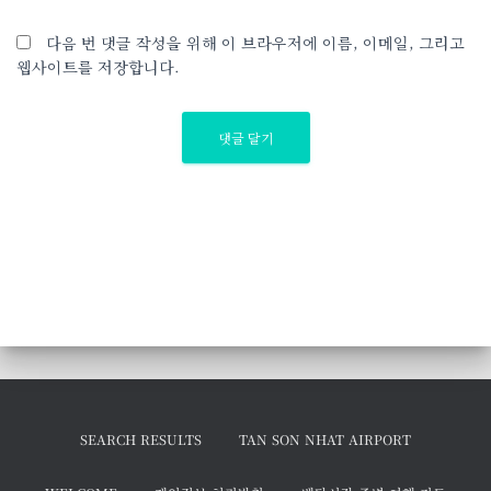
다음 번 댓글 작성을 위해 이 브라우저에 이름, 이메일, 그리고
웹사이트를 저장합니다.
SEARCH RESULTS
TAN SON NHAT AIRPORT