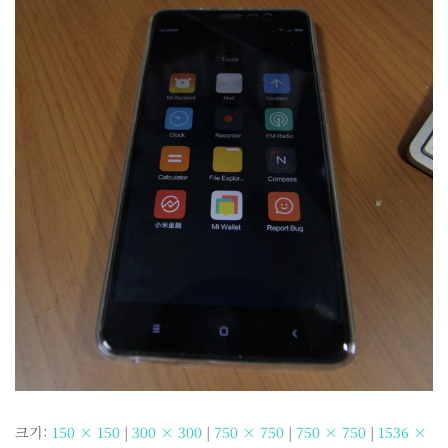
크기:
150 × 150
|
300 × 300
|
750 × 750
|
750 × 750
|
1536 ×