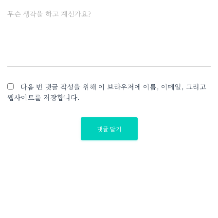
무슨 생각을 하고 계신가요?
다음 번 댓글 작성을 위해 이 브라우저에 이름, 이메일, 그리고
웹사이트를 저장합니다.