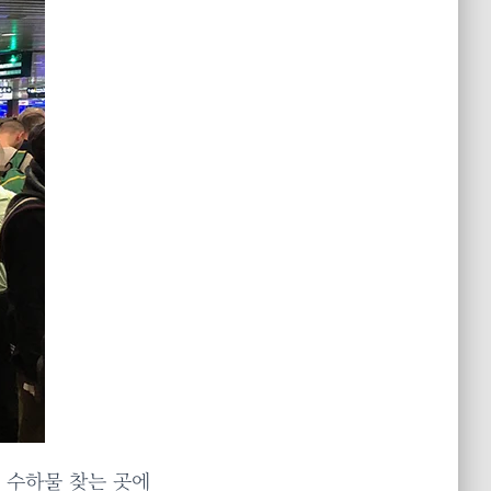
 수하물 찾는 곳에