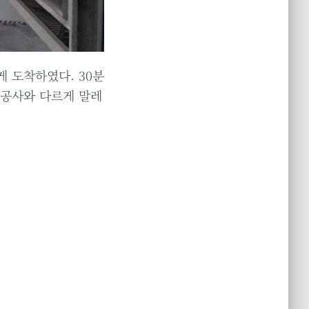
게 도착하였다. 30분
항공사와 다르게 말레