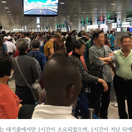
는 대기줄에서만 1시간이 소요되었으며, 1시간이 지난 뒤에