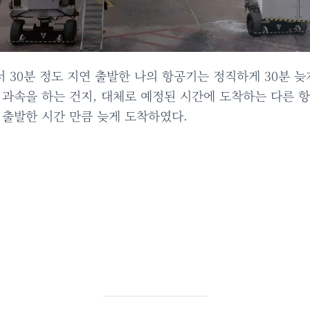
30분 정도 지연 출발한 나의 항공기는 정직하게 30분 늦
 과속을 하는 건지, 대체로 예정된 시간에 도착하는 다른 
 출발한 시간 만큼 늦게 도착하였다.