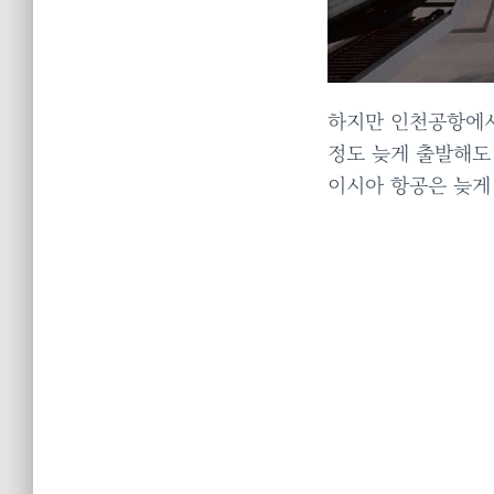
하지만 인천공항에서 
정도 늦게 출발해도
이시아 항공은 늦게