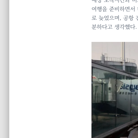
여행을 준비하면서 
로 늦었으며, 공항 
분하다고 생각했다.