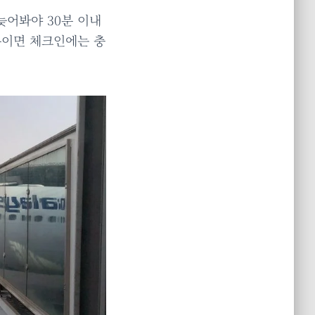
어봐야 30분 이내
0분이면 체크인에는 충