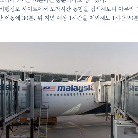
비행정보 사이트에서 도착시간 동향을 검색해보니 아무리 늦
간 이동에 30분, 위 지연 예상 1시간을 제외해도 1시간 2