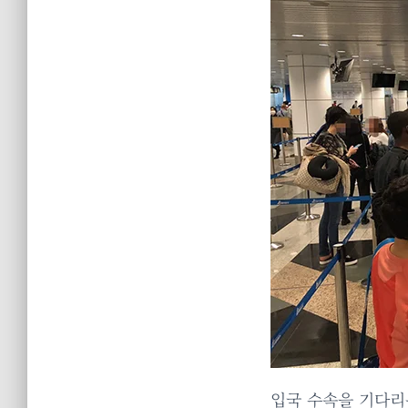
입국 수속을 기다리