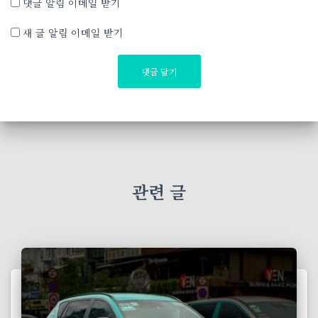
댓글 알림 이메일 받기
새 글 알림 이메일 받기
관련 글