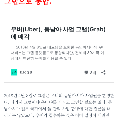
그랩으로 통합.
2018년 4월 8일로 그랩은 우버의 동남아시아 사업권을 합병한
다. 따라서 그랩이냐 우버냐를 가지고 고민할 필요는 없다. 동
남아시아 일부 국가에서 둘 간의 사업 합병에 대한 결론을 내
리지는 않았으나, 우버가 철수하는 것은 이미 결정이 내려진