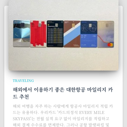
TRAVELING
해외에서 이용하기 좋은 대한항공 마일리지 카
드 추천
해외 여행을 자주 하는 사람에게 항공사 마일리지 적립 카
드는 유용하다. 우리카드 '카드의정석 EVERY MILE
SKYPASS'는 전월 실적 요구 없이 마일리지를 적립하고
해외 결제 수수료를 면제한다. 그러나 공항 발렛파킹 및