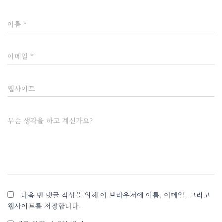
이름
*
이메일
*
웹사이트
무슨 생각을 하고 계신가요?
다음 번 댓글 작성을 위해 이 브라우저에 이름, 이메일, 그리고
웹사이트를 저장합니다.