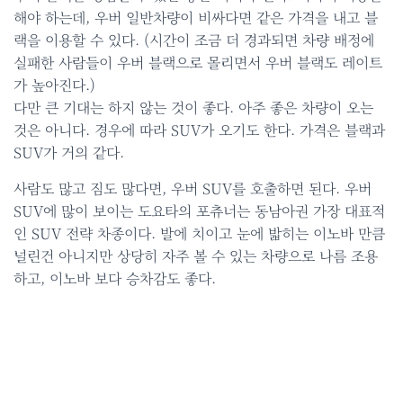
해야 하는데, 우버 일반차량이 비싸다면 같은 가격을 내고 블
랙을 이용할 수 있다. (시간이 조금 더 경과되면 차량 배정에
실패한 사람들이 우버 블랙으로 몰리면서 우버 블랙도 레이트
가 높아진다.)
다만 큰 기대는 하지 않는 것이 좋다. 아주 좋은 차량이 오는
것은 아니다. 경우에 따라 SUV가 오기도 한다. 가격은 블랙과
SUV가 거의 같다.
사람도 많고 짐도 많다면, 우버 SUV를 호출하면 된다. 우버
SUV에 많이 보이는 도요타의 포츄너는 동남아권 가장 대표적
인 SUV 전략 차종이다. 발에 치이고 눈에 밟히는 이노바 만큼
널린건 아니지만 상당히 자주 볼 수 있는 차량으로 나름 조용
하고, 이노바 보다 승차감도 좋다.