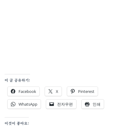
이 글 공유하기:
Facebook
X
Pinterest
WhatsApp
전자우편
인쇄
이것이 좋아요: