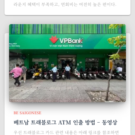
라운지 혜택이 부족하고, 연회비는 여전히 높은 편이다.
BE SAIGONESE
베트남 트래블로그 ATM 인출 방법 – 동영상
우선 트래블로그 카드 관련 내용은 아래 링크를 참조하면