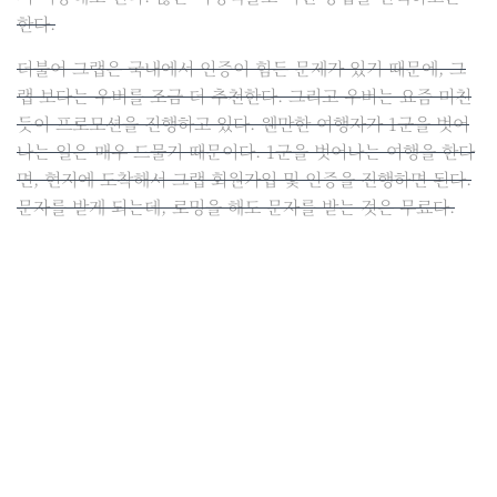
한다.
더불어 그랩은 국내에서 인증이 힘든 문제가 있기 때문에, 그
랩 보다는 우버를 조금 더 추천한다. 그리고 우버는 요즘 미친
듯이 프로모션을 진행하고 있다. 웬만한 여행자가 1군을 벗어
나는 일은 매우 드물기 때문이다. 1군을 벗어나는 여행을 한다
면, 현지에 도착해서 그랩 회원가입 및 인증을 진행하면 된다.
문자를 받게 되는데, 로밍을 해도 문자를 받는 것은 무료다.