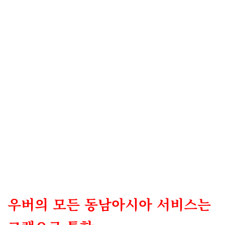
우버의 모든 동남아시아 서비스는