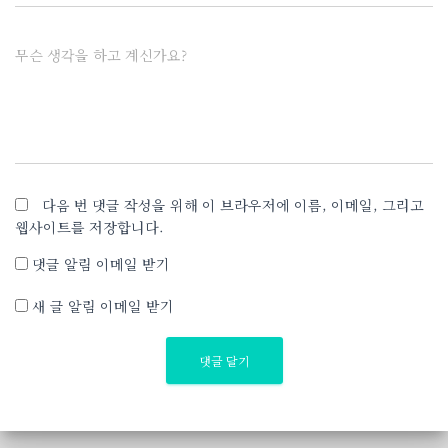
무슨 생각을 하고 계신가요?
다음 번 댓글 작성을 위해 이 브라우저에 이름, 이메일, 그리고
웹사이트를 저장합니다.
댓글 알림 이메일 받기
새 글 알림 이메일 받기