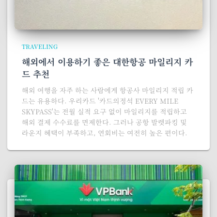
TRAVELING
해외에서 이용하기 좋은 대한항공 마일리지 카
드 추천
해외 여행을 자주 하는 사람에게 항공사 마일리지 적립 카
드는 유용하다. 우리카드 '카드의정석 EVERY MILE
SKYPASS'는 전월 실적 요구 없이 마일리지를 적립하고
해외 결제 수수료를 면제한다. 그러나 공항 발렛파킹 및
라운지 혜택이 부족하고, 연회비는 여전히 높은 편이다.