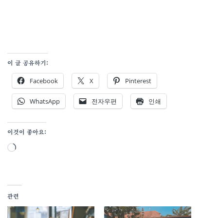
이 글 공유하기:
Facebook
X
Pinterest
WhatsApp
전자우편
인쇄
이것이 좋아요:
로
드
중...
관련