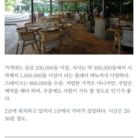
가격대는 음료 200,000동 이상, 식사는 약 300,000동에서 시
작해서 1,000,000동 이상이 되는 플래터 메뉴까지 다양하다.
스테이크는 800,000동 수준. 저렴한 가격은 아니지만, 주말은
예약을 해야 하며, 주중에도 사람이 가득 찰 정도로 인기가 좋
다.
2군에 위치하고 있어서 1군에서 거리가 상당하다. 시간은 20-
30분 정도.