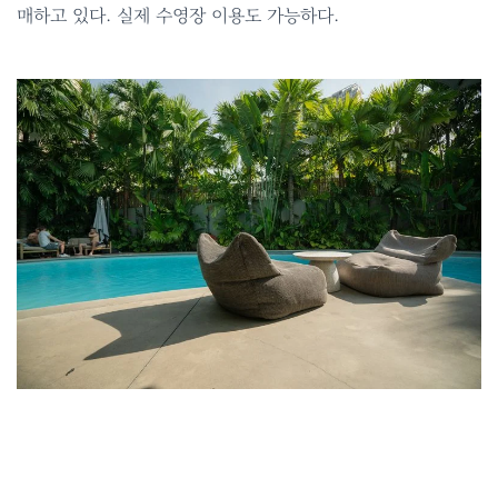
매하고 있다. 실제 수영장 이용도 가능하다.