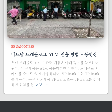
BE SAIGONESE
베트남 트래블로그 ATM 인출 방법 – 동영상
우선 트래블로그 카드 관련 내용은 아래 링크를 참조하면
된다. 이 글에서는 ATM 사용방법만 다룬다. 트래블로그
카드를 수수료 없이 사용하려면, VP Bank 또는 TP Bank
를 찾는다. 구글 지도에서 VP Bank 또는 TP Bank를 검색
하면 위치를 볼
더보기…