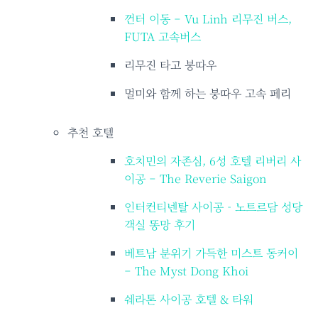
껀터 이동 – Vu Linh 리무진 버스,
FUTA 고속버스
리무진 타고 붕따우
멀미와 함께 하는 붕따우 고속 페리
추천 호텔
호치민의 자존심, 6성 호텔 리버리 사
이공 – The Reverie Saigon
인터컨티넨탈 사이공 - 노트르담 성당
객실 똥망 후기
베트남 분위기 가득한 미스트 동커이
– The Myst Dong Khoi
쉐라톤 사이공 호텔 & 타워