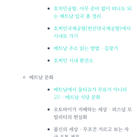
호치민공항, 아무 준비 없이 떠나도 되
는 베트남 입국 총 정리
호찌민국제공항(떤선녓국제공항)에서
시내로 가기
베트남 주소 읽는 방법 - 길찾기
호찌민 시내 환전소
베트남 문화
베트남에서 물티슈가 무료가 아니라
고? - 베트남 식당 문화
오토바이가 지배하는 세상 - 퍼스널 모
빌리티의 현실화
불신의 세상 - 무조건 거르고 보는 자
국 유통 제품