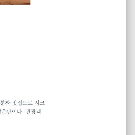
 분짜 맛집으로 시크
맞은편이다. 관광객