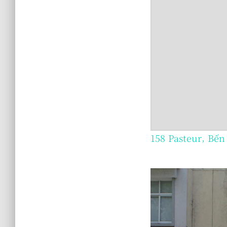
158 Pasteur, Bế